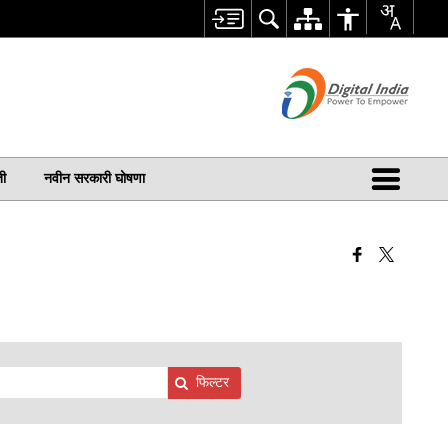
ती
नवीन सरकारी घोषणा
फिल्टर