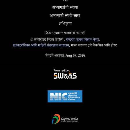
अभ्यागतांची संख्या
आमच्याशी संपर्क साधा
अभिप्राय
जिल्हा प्रशासन मालकीची सामग्री
© कॉपीराइट जिल्हा हिंगोली ,
राष्ट्रीय सूचना विज्ञान केंद्र
,
इलेक्ट्रॉनिक्स आणि माहिती तंत्रज्ञान मंत्रालय
, भारत सरकार द्वारे विकसित आणि होस्ट
शेवटचे अद्यावत:
Aug 07, 2026