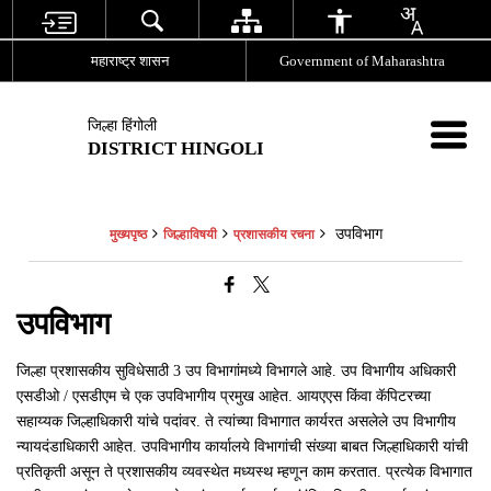
महाराष्ट्र शासन
Government of Maharashtra
जिल्हा हिंगोली
DISTRICT HINGOLI
उपविभाग
मुख्यपृष्ठ
जिल्हाविषयी
प्रशासकीय रचना
उपविभाग
जिल्हा प्रशासकीय सुविधेसाठी 3 उप विभागांमध्ये विभागले आहे. उप विभागीय अधिकारी
एसडीओ / एसडीएम चे एक उपविभागीय प्रमुख आहेत. आयएएस किंवा कॅपिटरच्या
सहाय्यक जिल्हाधिकारी यांचे पदांवर. ते त्यांच्या विभागात कार्यरत असलेले उप विभागीय
न्यायदंडाधिकारी आहेत. उपविभागीय कार्यालये विभागांची संख्या बाबत जिल्हाधिकारी यांची
प्रतिकृती असून ते प्रशासकीय व्यवस्थेत मध्यस्थ म्हणून काम करतात. प्रत्येक विभागात